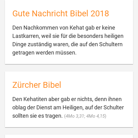
Gute Nachricht Bibel 2018
Den Nachkommen von Kehat gab er keine
Lastkarren, weil sie für die besonders heiligen
Dinge zuständig waren, die auf den Schultern

getragen werden müssen.
Zürcher Bibel
Den Kehatiten aber gab er nichts, denn ihnen
oblag der Dienst am Heiligen, auf der Schulter

sollten sie es tragen.
(
4Mo 3,31
;
4Mo 4,15
)