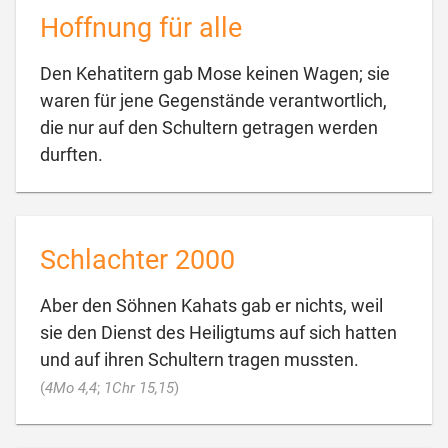
Hoffnung für alle
Den Kehatitern gab Mose keinen Wagen; sie
waren für jene Gegenstände verantwortlich,
die nur auf den Schultern getragen werden

durften.
Schlachter 2000
Aber den Söhnen Kahats gab er nichts, weil
sie den Dienst des Heiligtums auf sich hatten
und auf ihren Schultern tragen mussten.

(
4Mo 4,4
;
1Chr 15,15
)