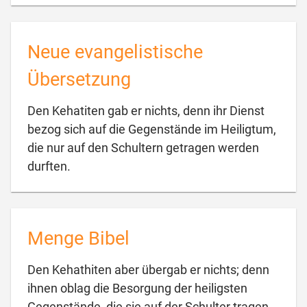
Neue evangelistische
Übersetzung
Den Kehatiten gab er nichts, denn ihr Dienst
bezog sich auf die Gegenstände im Heiligtum,
die nur auf den Schultern getragen werden

durften.
Menge Bibel
Den Kehathiten aber übergab er nichts; denn
ihnen oblag die Besorgung der heiligsten
Gegenstände, die sie auf der Schulter tragen