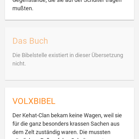

mußten.
Das Buch
Die Bibelstelle existiert in dieser Übersetzung
nicht.
VOLXBIBEL
Der Kehat-Clan bekam keine Wagen, weil sie
für die ganz besonders krassen Sachen aus
dem Zelt zuständig waren. Die mussten