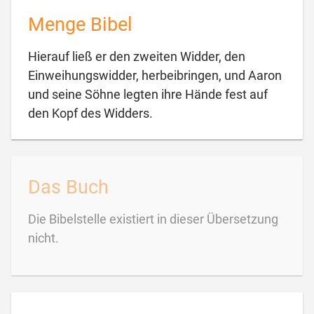
Menge Bibel
Hierauf ließ er den zweiten Widder, den
Einweihungswidder, herbeibringen, und Aaron
und seine Söhne legten ihre Hände fest auf

den Kopf des Widders.
Das Buch
Die Bibelstelle existiert in dieser Übersetzung
nicht.