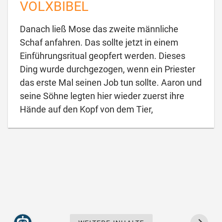
VOLXBIBEL
Danach ließ Mose das zweite männliche
Schaf anfahren. Das sollte jetzt in einem
Einführungsritual geopfert werden. Dieses
Ding wurde durchgezogen, wenn ein Priester
das erste Mal seinen Job tun sollte. Aaron und
seine Söhne legten hier wieder zuerst ihre

Hände auf den Kopf von dem Tier,