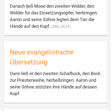
Danach ließ Mose den zweiten Widder, den
Widder für das Einsetzungsopfer, herbringen.
Aaron und seine Söhne legten dem Tier die

Hände auf den Kopf.
(
2Mo 29,31
)
Neue evangelistische
Übersetzung
Dann ließ er den zweiten Schafbock, den Bock
zur Priesterweihe, herbeibringen. Aaron und
seine Söhne stützten ihre Hände auf dessen

Kopf.