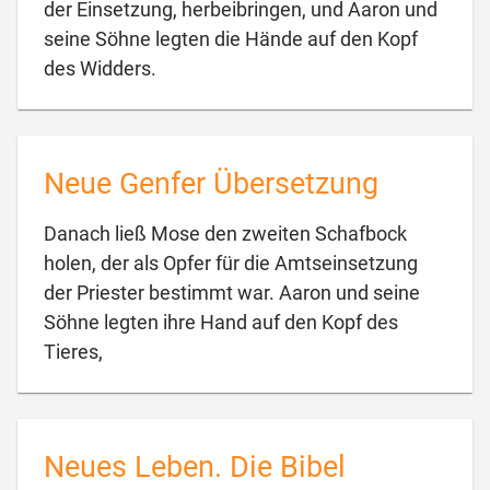
der Einsetzung, herbeibringen, und Aaron und
seine Söhne legten die Hände auf den Kopf

des Widders.
Neue Genfer Übersetzung
Danach ließ Mose den zweiten Schafbock
holen, der als Opfer für die Amtseinsetzung
der Priester bestimmt war. Aaron und seine
Söhne legten ihre Hand auf den Kopf des

Tieres,
Neues Leben. Die Bibel