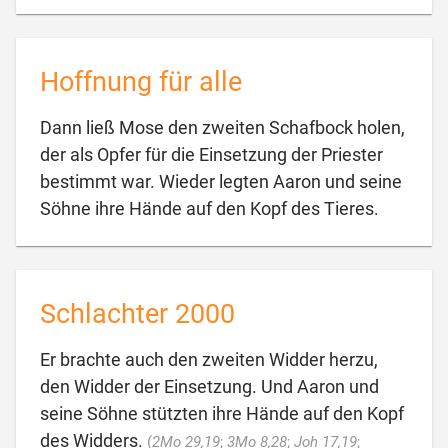
Hoffnung für alle
Dann ließ Mose den zweiten Schafbock holen,
der als Opfer für die Einsetzung der Priester
bestimmt war. Wieder legten Aaron und seine

Söhne ihre Hände auf den Kopf des Tieres.
Schlachter 2000
Er brachte auch den zweiten Widder herzu,
den Widder der Einsetzung. Und Aaron und
seine Söhne stützten ihre Hände auf den Kopf
des Widders.
(
2Mo 29,19
;
3Mo 8,28
;
Joh 17,19
;