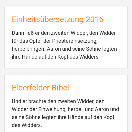
Einheitsübersetzung 2016
Dann ließ er den zweiten Widder, den Widder
für das Opfer der Priestereinsetzung,
herbeibringen. Aaron und seine Söhne legten

ihre Hände auf den Kopf des Widders
Elberfelder Bibel
Und er brachte den zweiten Widder, den
Widder der Einweihung, herbei; und Aaron und
seine Söhne legten ihre Hände auf den Kopf

des Widders.