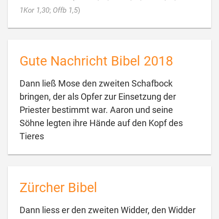

1Kor 1,30
;
Offb 1,5
)
Gute Nachricht Bibel 2018
Dann ließ Mose den zweiten Schafbock
bringen, der als Opfer zur Einsetzung der
Priester bestimmt war. Aaron und seine
Söhne legten ihre Hände auf den Kopf des

Tieres
Zürcher Bibel
Dann liess er den zweiten Widder, den Widder