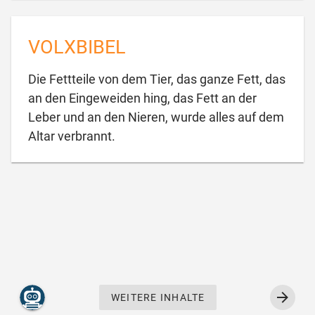
VOLXBIBEL
Die Fettteile von dem Tier, das ganze Fett, das
an den Eingeweiden hing, das Fett an der
Leber und an den Nieren, wurde alles auf dem

Altar verbrannt.
WEITERE INHALTE