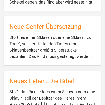

Schekel geben, das Rind aber wird gesteinigt.
Neue Genfer Übersetzung
Stößt es einen Sklaven oder eine Sklavin ´zu
Tode`, soll der Halter des Tieres dem
Sklavenbesitzer dreißig Silberstücke

bezahlen. Das Rind muss gesteinigt werden.
Neues Leben. Die Bibel
Stößt das Rind jedoch einen Sklaven oder eine
Sklavin, soll der Besitzer des Tieres ihrem
[1]
Herrn 30 Schekel
bezahlen und das Rind soll