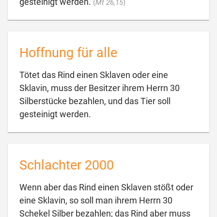

gesteinigt werden.
(
Mt 26,15
)
Hoffnung für alle
Tötet das Rind einen Sklaven oder eine
Sklavin, muss der Besitzer ihrem Herrn 30
Silberstücke bezahlen, und das Tier soll

gesteinigt werden.
Schlachter 2000
Wenn aber das Rind einen Sklaven stößt oder
eine Sklavin, so soll man ihrem Herrn 30
Schekel Silber bezahlen; das Rind aber muss