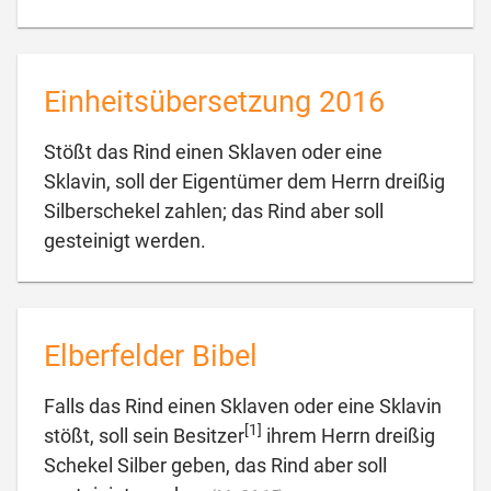
Einheitsübersetzung 2016
Stößt das Rind einen Sklaven oder eine
Sklavin, soll der Eigentümer dem Herrn dreißig
Silberschekel zahlen; das Rind aber soll

gesteinigt werden.
Elberfelder Bibel
Falls das Rind einen Sklaven oder eine Sklavin
[1]
stößt, soll sein Besitzer
ihrem Herrn dreißig
Schekel Silber geben, das Rind aber soll