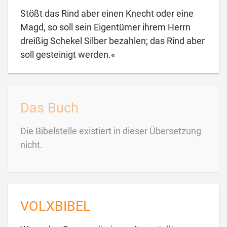
Stößt das Rind aber einen Knecht oder eine
Magd, so soll sein Eigentümer ihrem Herrn
dreißig Schekel Silber bezahlen; das Rind aber

soll gesteinigt werden.«
Das Buch
Die Bibelstelle existiert in dieser Übersetzung
nicht.
VOLXBIBEL