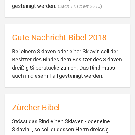

gesteinigt werden.
(
Sach 11,12
;
Mt 26,15
)
Gute Nachricht Bibel 2018
Bei einem Sklaven oder einer Sklavin soll der
Besitzer des Rindes dem Besitzer des Sklaven
dreißig Silberstücke zahlen. Das Rind muss

auch in diesem Fall gesteinigt werden.
Zürcher Bibel
Stösst das Rind einen Sklaven - oder eine
Sklavin -, so soll er dessen Herrn dreissig