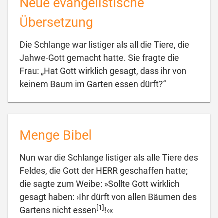
Neue evangelistische
Übersetzung
Die Schlange war listiger als all die Tiere, die
Jahwe-Gott gemacht hatte. Sie fragte die
Frau: „Hat Gott wirklich gesagt, dass ihr von

keinem Baum im Garten essen dürft?“
Menge Bibel
Nun war die Schlange listiger als alle Tiere des
Feldes, die Gott der HERR geschaffen hatte;
die sagte zum Weibe: »Sollte Gott wirklich
gesagt haben: ›Ihr dürft von allen Bäumen des
[1]

Gartens nicht essen
!‹«