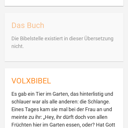
Das Buch
Die Bibelstelle existiert in dieser Übersetzung
nicht.
VOLXBIBEL
Es gab ein Tier im Garten, das hinterlistig und
schlauer war als alle anderen: die Schlange.
Eines Tages kam sie mal bei der Frau an und
meinte zu ihr: „Hey, ihr dürft doch von allen
Früchten hier im Garten essen, oder? Hat Gott