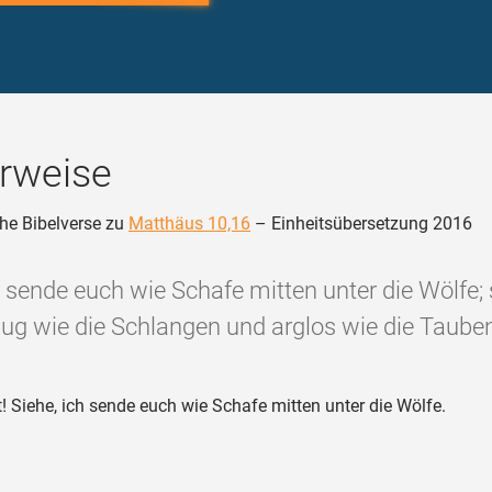
rweise
he Bibelverse zu
Matthäus 10,16
– Einheitsübersetzung 2016
h sende euch wie Schafe mitten unter die Wölfe;
lug wie die Schlangen und arglos wie die Tauben
! Siehe, ich sende euch wie Schafe mitten unter die Wölfe.