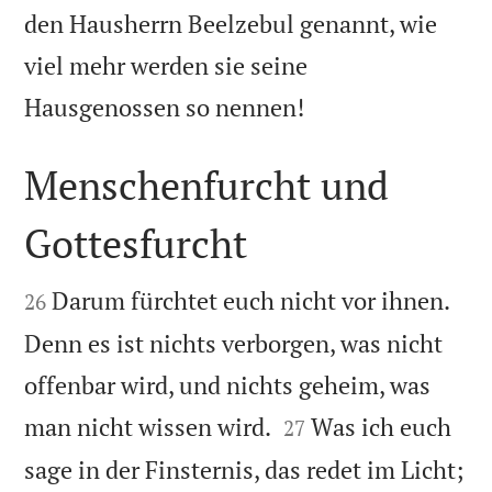
den Hausherrn Beelzebul genannt, wie
viel mehr werden sie seine

Hausgenossen so nennen!
Menschenfurcht und
Gottesfurcht


Darum fürchtet euch nicht vor ihnen.
26
Denn es ist nichts verborgen, was nicht
offenbar wird, und nichts geheim, was


man nicht wissen wird.
Was ich euch
27
sage in der Finsternis, das redet im Licht;