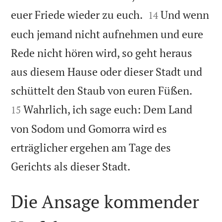


euer Friede wieder zu euch.
Und wenn
14
euch jemand nicht aufnehmen und eure
Rede nicht hören wird, so geht heraus
aus diesem Hause oder dieser Stadt und


schüttelt den Staub von euren Füßen.
Wahrlich, ich sage euch: Dem Land
15
von Sodom und Gomorra wird es
erträglicher ergehen am Tage des

Gerichts als dieser Stadt.
Die Ansage kommender