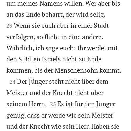
um meines Namens willen. Wer aber bis


an das Ende beharrt, der wird selig.
Wenn sie euch aber in einer Stadt
23
verfolgen, so flieht in eine andere.
Wahrlich, ich sage euch: Ihr werdet mit
den Städten Israels nicht zu Ende

kommen, bis der Menschensohn kommt.

Der Jünger steht nicht über dem
24
Meister und der Knecht nicht über


seinem Herrn.
Es ist für den Jünger
25
genug, dass er werde wie sein Meister
und der Knecht wie sein Herr. Haben sie