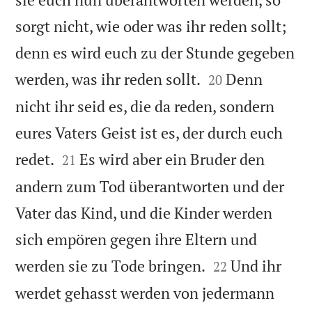
sorgt nicht, wie oder was ihr reden sollt;
denn es wird euch zu der Stunde gegeben


werden, was ihr reden sollt.
Denn
20
nicht ihr seid es, die da reden, sondern
eures Vaters Geist ist es, der durch euch


redet.
Es wird aber ein Bruder den
21
andern zum Tod überantworten und der
Vater das Kind, und die Kinder werden
sich empören gegen ihre Eltern und


werden sie zu Tode bringen.
Und ihr
22
werdet gehasst werden von jedermann