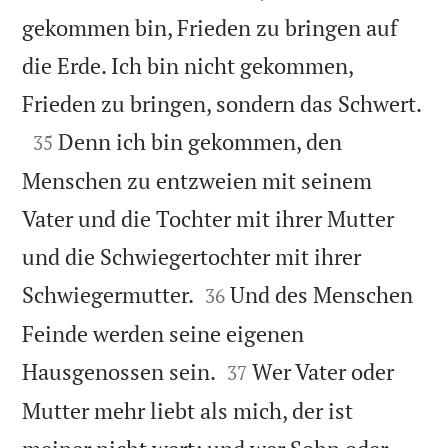
gekommen bin, Frieden zu bringen auf
die Erde. Ich bin nicht gekommen,

Frieden zu bringen, sondern das Schwert.

Denn ich bin gekommen, den
35
Menschen zu entzweien mit seinem
Vater und die Tochter mit ihrer Mutter
und die Schwiegertochter mit ihrer


Schwiegermutter.
Und des Menschen
36
Feinde werden seine eigenen


Hausgenossen sein.
Wer Vater oder
37
Mutter mehr liebt als mich, der ist