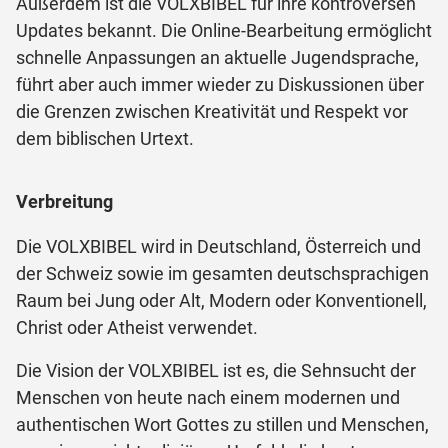
Außerdem ist die VOLXBIBEL für ihre kontroversen
Updates bekannt. Die Online-Bearbeitung ermöglicht
schnelle Anpassungen an aktuelle Jugendsprache,
führt aber auch immer wieder zu Diskussionen über
die Grenzen zwischen Kreativität und Respekt vor
dem biblischen Urtext.
Verbreitung
Die VOLXBIBEL wird in Deutschland, Österreich und
der Schweiz sowie im gesamten deutschsprachigen
Raum bei Jung oder Alt, Modern oder Konventionell,
Christ oder Atheist verwendet.
Die Vision der VOLXBIBEL ist es, die Sehnsucht der
Menschen von heute nach einem modernen und
authentischen Wort Gottes zu stillen und Menschen,