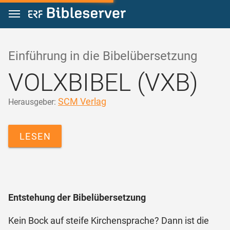
Zum Inhalt springen
Einführung in die Bibelübersetzung
VOLXBIBEL (VXB)
SCM Verlag
Herausgeber:
LESEN
Entstehung der Bibelübersetzung
Kein Bock auf steife Kirchensprache? Dann ist die