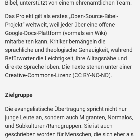
Bibel, unterstützt von einem ehrenamtlichen Team.
Das Projekt gilt als erstes „Open-Source-Bibel-
Projekt“ weltweit, weil jeder über eine offene
Google-Docs-Plattform (vormals ein Wiki)
mitarbeiten kann. Kritiker bemängeln die
sprachliche und theologische Genauigkeit, während
Befürworter die Leichtigkeit, ihre Alltagsnähe und
direkte Sprache loben. Die Texte stehen unter einer
Creative-Commons-Lizenz (CC BY-NC-ND).
Zielgruppe
Die evangelistische Übertragung spricht nicht nur
junge Leute an, sondern auch Migranten, Normalos,
und Subkulturen/Randgruppen. Sie ist auch
geschrieben worden für Menschen, die sich eher als