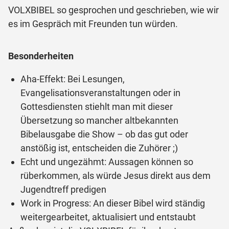
VOLXBIBEL so gesprochen und geschrieben, wie wir
es im Gespräch mit Freunden tun würden.
Besonderheiten
Aha-Effekt: Bei Lesungen,
Evangelisationsveranstaltungen oder in
Gottesdiensten stiehlt man mit dieser
Übersetzung so mancher altbekannten
Bibelausgabe die Show – ob das gut oder
anstößig ist, entscheiden die Zuhörer ;)
Echt und ungezähmt: Aussagen können so
rüberkommen, als würde Jesus direkt aus dem
Jugendtreff predigen
Work in Progress: An dieser Bibel wird ständig
weitergearbeitet, aktualisiert und entstaubt