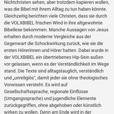
Nichtchristen sehen, aber trotzdem kapieren wollen,
was die Bibel mit ihrem Alltag zu tun haben könnte.
Gleichzeitig berichten viele Christen, dass sie durch
die VOLXBIBEL frischen Wind in ihre altgewohnte
Bibellese bekommen. Manche Aussagen von Jesus
erhalten durch moderne Vergleiche aus der
Gegenwart die Schockwirkung zurück, wie sie die
ersten Hörerinnen und Hörer hatten. Dabei wurde in
der VOLXBIBEL ein übertriebenes Hip-Sein außen
vor gelassen, wenn es der Verständlichkeit im Wege
stand. Die Texte sind alltagstauglich, verständlich
und „unreligiös“, damit jeder sie ohne theologisches
Vorwissen versteht. Es wird auf
Gesellschaftssprache, regionale Einflüsse
(Umgangssprache) und jugendliche Elemente
zurückgegriffen, ohne abgehoben oder künstlich
wirken zu wollen. Denn am Ende wird in der