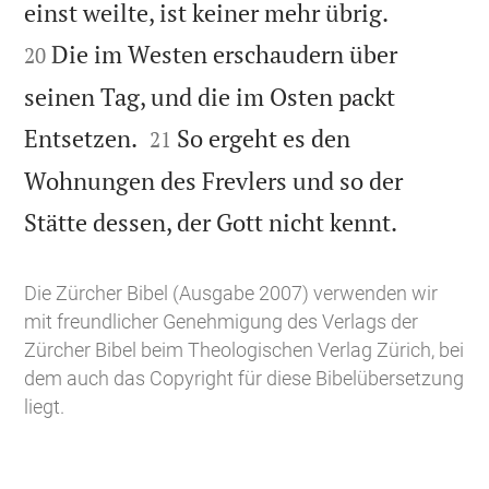


einst weilte, ist keiner mehr übrig.
Die im Westen erschaudern über
20
seinen Tag, und die im Osten packt


Entsetzen.
So ergeht es den
21
Wohnungen des Frevlers und so der

Stätte dessen, der Gott nicht kennt.
Die Zürcher Bibel (Ausgabe 2007) verwenden wir
mit freundlicher Genehmigung des Verlags der
Zürcher Bibel beim Theologischen Verlag Zürich, bei
dem auch das Copyright für diese Bibelübersetzung
liegt.