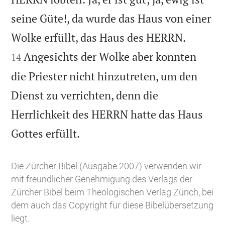
seine Güte!, da wurde das Haus von einer


Wolke erfüllt, das Haus des HERRN.
Angesichts der Wolke aber konnten
14
die Priester nicht hinzutreten, um den
Dienst zu verrichten, denn die
Herrlichkeit des HERRN hatte das Haus

Gottes erfüllt.
Die Zürcher Bibel (Ausgabe 2007) verwenden wir
mit freundlicher Genehmigung des Verlags der
Zürcher Bibel beim Theologischen Verlag Zürich, bei
dem auch das Copyright für diese Bibelübersetzung
liegt.