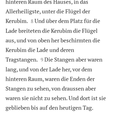
hinteren Raum des Hauses, in das
Allerheiligste, unter die Flügel der


Kerubim.
Und über dem Platz für die
8
Lade breiteten die Kerubim die Flügel
aus, und von oben her beschirmten die
Kerubim die Lade und deren


Tragstangen.
Die Stangen aber waren
9
lang, und von der Lade her, vor dem
hinteren Raum, waren die Enden der
Stangen zu sehen, von draussen aber
waren sie nicht zu sehen. Und dort ist sie


geblieben bis auf den heutigen Tag.