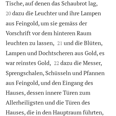


Tische, auf denen das Schaubrot lag,
dazu die Leuchter und ihre Lampen
20
aus Feingold, um sie gemäss der
Vorschrift vor dem hinteren Raum


leuchten zu lassen,
und die Blüten,
21
Lampen und Dochtscheren aus Gold, es


war reinstes Gold,
dazu die Messer,
22
Sprengschalen, Schüsseln und Pfannen
aus Feingold, und den Eingang des
Hauses, dessen innere Türen zum
Allerheiligsten und die Türen des
Hauses, die in den Hauptraum führten,