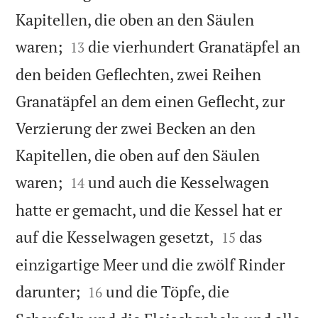
Kapitellen, die oben an den Säulen


waren;
die vierhundert Granatäpfel an
13
den beiden Geflechten, zwei Reihen
Granatäpfel an dem einen Geflecht, zur
Verzierung der zwei Becken an den
Kapitellen, die oben auf den Säulen


waren;
und auch die Kesselwagen
14
hatte er gemacht, und die Kessel hat er


auf die Kesselwagen gesetzt,
das
15
einzigartige Meer und die zwölf Rinder


darunter;
und die Töpfe, die
16