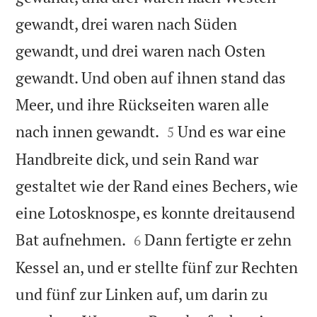
gewandt, drei waren nach Süden
gewandt, und drei waren nach Osten
gewandt. Und oben auf ihnen stand das
Meer, und ihre Rückseiten waren alle


nach innen gewandt.
Und es war eine
5
Handbreite dick, und sein Rand war
gestaltet wie der Rand eines Bechers, wie
eine Lotosknospe, es konnte dreitausend


Bat aufnehmen.
Dann fertigte er zehn
6
Kessel an, und er stellte fünf zur Rechten
und fünf zur Linken auf, um darin zu