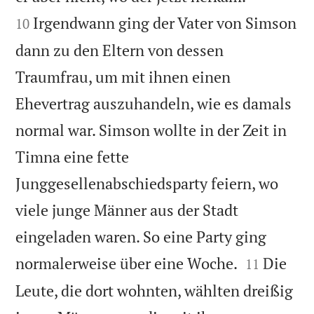
Irgendwann ging der Vater von Simson
10
dann zu den Eltern von dessen
Traumfrau, um mit ihnen einen
Ehevertrag auszuhandeln, wie es damals
normal war. Simson wollte in der Zeit in
Timna eine fette
Junggesellenabschiedsparty feiern, wo
viele junge Männer aus der Stadt
eingeladen waren. So eine Party ging


normalerweise über eine Woche.
Die
11
Leute, die dort wohnten, wählten dreißig