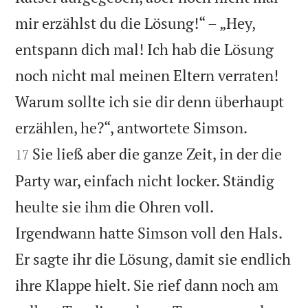
mir erzählst du die Lösung!“ – „Hey,
entspann dich mal! Ich hab die Lösung
noch nicht mal meinen Eltern verraten!
Warum sollte ich sie dir denn überhaupt


erzählen, he?“, antwortete Simson.
Sie ließ aber die ganze Zeit, in der die
17
Party war, einfach nicht locker. Ständig
heulte sie ihm die Ohren voll.
Irgendwann hatte Simson voll den Hals.
Er sagte ihr die Lösung, damit sie endlich
ihre Klappe hielt. Sie rief dann noch am