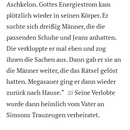
Aschkelon. Gottes Energiestrom kam
plötzlich wieder in seinen Körper. Er
suchte sich dreißig Männer, die die
passenden Schuhe und Jeans anhatten.
Die verkloppte er mal eben und zog
ihnen die Sachen aus. Dann gab er sie an
die Männer weiter, die das Rätsel gelöst
hatten. Megasauer ging er dann wieder


zurück nach Hause.“
Seine Verlobte
20
wurde dann heimlich vom Vater an

Simsons Trauzeugen verheiratet.