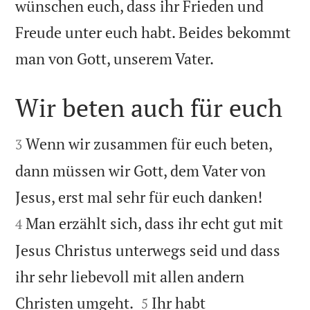
wünschen euch, dass ihr Frieden und
Freude unter euch habt. Beides bekommt

man von Gott, unserem Vater.
Wir beten auch für euch


Wenn wir zusammen für euch beten,
3
dann müssen wir Gott, dem Vater von


Jesus, erst mal sehr für euch danken!
Man erzählt sich, dass ihr echt gut mit
4
Jesus Christus unterwegs seid und dass
ihr sehr liebevoll mit allen andern


Christen umgeht.
Ihr habt
5