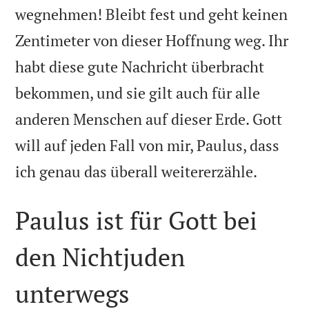
wegnehmen! Bleibt fest und geht keinen
Zentimeter von dieser Hoffnung weg. Ihr
habt diese gute Nachricht überbracht
bekommen, und sie gilt auch für alle
anderen Menschen auf dieser Erde. Gott
will auf jeden Fall von mir, Paulus, dass

ich genau das überall weitererzähle.
Paulus ist für Gott bei
den Nichtjuden
unterwegs