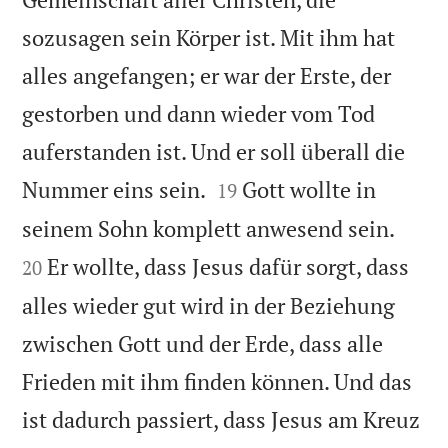
sozusagen sein Körper ist. Mit ihm hat
alles angefangen; er war der Erste, der
gestorben und dann wieder vom Tod
auferstanden ist. Und er soll überall die


Nummer eins sein.
Gott wollte in
19


seinem Sohn komplett anwesend sein.
Er wollte, dass Jesus dafür sorgt, dass
20
alles wieder gut wird in der Beziehung
zwischen Gott und der Erde, dass alle
Frieden mit ihm finden können. Und das
ist dadurch passiert, dass Jesus am Kreuz