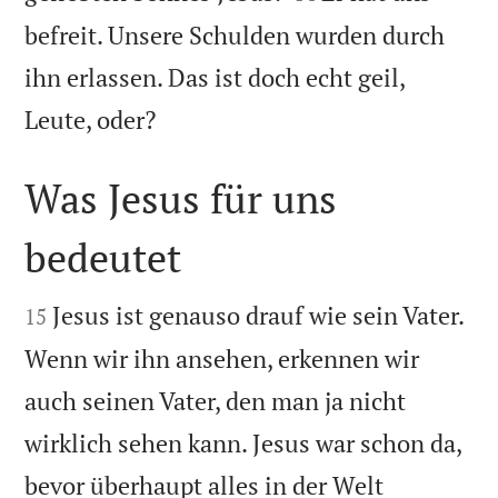
befreit. Unsere Schulden wurden durch
ihn erlassen. Das ist doch echt geil,

Leute, oder?
Was Jesus für uns
bedeutet


Jesus ist genauso drauf wie sein Vater.
15
Wenn wir ihn ansehen, erkennen wir
auch seinen Vater, den man ja nicht
wirklich sehen kann. Jesus war schon da,
bevor überhaupt alles in der Welt