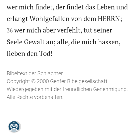
wer mich findet, der findet das Leben und


erlangt Wohlgefallen von dem HERRN;
wer mich aber verfehlt, tut seiner
36
Seele Gewalt an; alle, die mich hassen,

lieben den Tod!
Bibeltext der Schlachter
Copyright © 2000 Genfer Bibelgesellschaft
Wiedergegeben mit der freundlichen Genehmigung.
Alle Rechte vorbehalten.