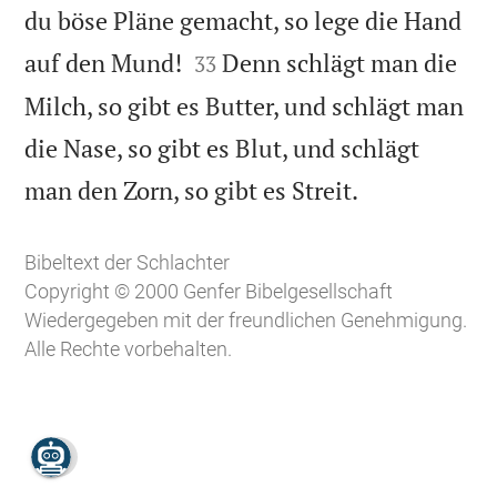
du böse Pläne gemacht, so lege die Hand


auf den Mund!
Denn schlägt man die
33
Milch, so gibt es Butter, und schlägt man
die Nase, so gibt es Blut, und schlägt

man den Zorn, so gibt es Streit.
Bibeltext der Schlachter
Copyright © 2000 Genfer Bibelgesellschaft
Wiedergegeben mit der freundlichen Genehmigung.
Alle Rechte vorbehalten.