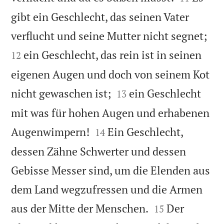
gibt ein Geschlecht, das seinen Vater


verflucht und seine Mutter nicht segnet;
ein Geschlecht, das rein ist in seinen
12
eigenen Augen und doch von seinem Kot


nicht gewaschen ist;
ein Geschlecht
13
mit was für hohen Augen und erhabenen


Augenwimpern!
Ein Geschlecht,
14
dessen Zähne Schwerter und dessen
Gebisse Messer sind, um die Elenden aus
dem Land wegzufressen und die Armen


aus der Mitte der Menschen.
Der
15