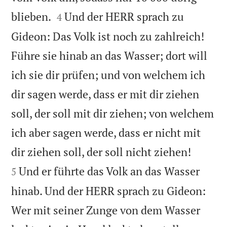


blieben.
Und der HERR sprach zu
4
Gideon: Das Volk ist noch zu zahlreich!
Führe sie hinab an das Wasser; dort will
ich sie dir prüfen; und von welchem ich
dir sagen werde, dass er mit dir ziehen
soll, der soll mit dir ziehen; von welchem
ich aber sagen werde, dass er nicht mit


dir ziehen soll, der soll nicht ziehen!
Und er führte das Volk an das Wasser
5
hinab. Und der HERR sprach zu Gideon:
Wer mit seiner Zunge von dem Wasser