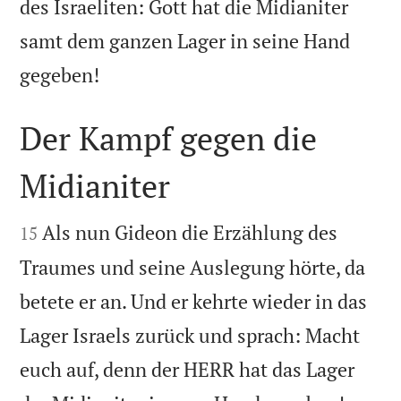
des Israeliten: Gott hat die Midianiter
samt dem ganzen Lager in seine Hand

gegeben!
Der Kampf gegen die
Midianiter


Als nun Gideon die Erzählung des
15
Traumes und seine Auslegung hörte, da
betete er an. Und er kehrte wieder in das
Lager Israels zurück und sprach: Macht
euch auf, denn der HERR hat das Lager