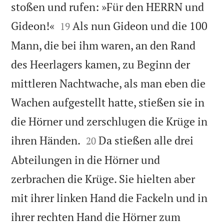
stoßen und rufen: »Für den HERRN und


Gideon!«
Als nun Gideon und die 100
19
Mann, die bei ihm waren, an den Rand
des Heerlagers kamen, zu Beginn der
mittleren Nachtwache, als man eben die
Wachen aufgestellt hatte, stießen sie in
die Hörner und zerschlugen die Krüge in


ihren Händen.
Da stießen alle drei
20
Abteilungen in die Hörner und
zerbrachen die Krüge. Sie hielten aber
mit ihrer linken Hand die Fackeln und in
ihrer rechten Hand die Hörner zum