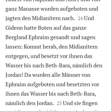
ganz Manasse wurden aufgeboten und


jagten den Midianitern nach.
Und
24
Gideon hatte Boten auf das ganze
Bergland Ephraim gesandt und sagen
lassen: Kommt herab, den Midianitern
entgegen, und besetzt vor ihnen das
Wasser bis nach Beth-Bara, nämlich den
Jordan! Da wurden alle Männer von
Ephraim aufgeboten und besetzten vor
ihnen das Wasser bis nach Beth-Bara,


nämlich den Jordan.
Und sie fingen
25