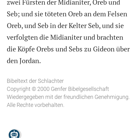
zwei Fürsten der Midianiter, Oreb und
Seb; und sie töteten Oreb an dem Felsen
Oreb, und Seb in der Kelter Seb, und sie
verfolgten die Midianiter und brachten
die Köpfe Orebs und Sebs zu Gideon über

den Jordan.
Bibeltext der Schlachter
Copyright © 2000 Genfer Bibelgesellschaft
Wiedergegeben mit der freundlichen Genehmigung.
Alle Rechte vorbehalten.