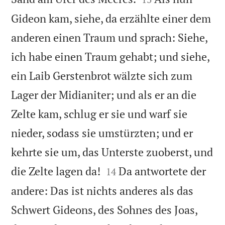
Gideon kam, siehe, da erzählte einer dem
anderen einen Traum und sprach: Siehe,
ich habe einen Traum gehabt; und siehe,
ein Laib Gerstenbrot wälzte sich zum
Lager der Midianiter; und als er an die
Zelte kam, schlug er sie und warf sie
nieder, sodass sie umstürzten; und er
kehrte sie um, das Unterste zuoberst, und


die Zelte lagen da!
Da antwortete der
14
andere: Das ist nichts anderes als das
Schwert Gideons, des Sohnes des Joas,