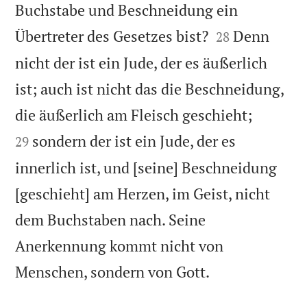
Buchstabe und Beschneidung ein


Übertreter des Gesetzes bist?
Denn
28
nicht der ist ein Jude, der es äußerlich
ist; auch ist nicht das die Beschneidung,


die äußerlich am Fleisch geschieht;
sondern der ist ein Jude, der es
29
innerlich ist, und [seine] Beschneidung
[geschieht] am Herzen, im Geist, nicht
dem Buchstaben nach. Seine
Anerkennung kommt nicht von

Menschen, sondern von Gott.