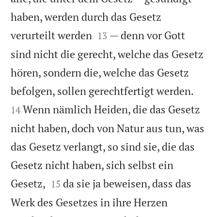
haben, werden durch das Gesetz


verurteilt werden
— denn vor Gott
13
sind nicht die gerecht, welche das Gesetz
hören, sondern die, welche das Gesetz


befolgen, sollen gerechtfertigt werden.
Wenn nämlich Heiden, die das Gesetz
14
nicht haben, doch von Natur aus tun, was
das Gesetz verlangt, so sind sie, die das
Gesetz nicht haben, sich selbst ein


Gesetz,
da sie ja beweisen, dass das
15
Werk des Gesetzes in ihre Herzen