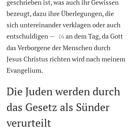
geschrieben ist, was auch ihr Gewissen
bezeugt, dazu ihre Überlegungen, die
sich untereinander verklagen oder auch


entschuldigen —
an dem Tag, da Gott
16
das Verborgene der Menschen durch
Jesus Christus richten wird nach meinem

Evangelium.
Die Juden werden durch
das Gesetz als Sünder
verurteilt