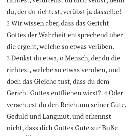


du, der du richtest, verübst ja dasselbe!
Wir wissen aber, dass das Gericht
2
Gottes der Wahrheit entsprechend über


die ergeht, welche so etwas verüben.
Denkst du etwa, o Mensch, der du die
3
richtest, welche so etwas verüben, und
doch das Gleiche tust, dass du dem


Gericht Gottes entfliehen wirst?
Oder
4
verachtest du den Reichtum seiner Güte,
Geduld und Langmut, und erkennst
nicht, dass dich Gottes Güte zur Buße