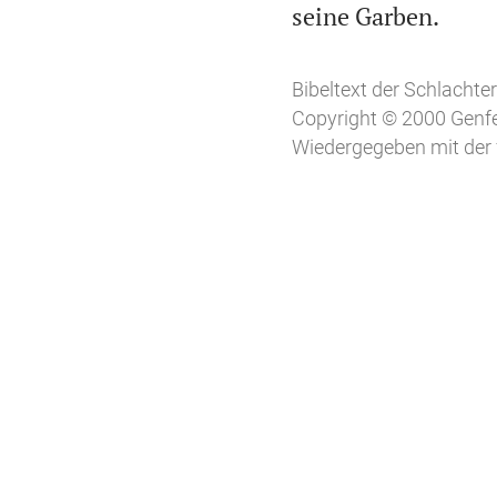

seine Garben.
Bibeltext der Schlachter
Copyright © 2000 Genfe
Wiedergegeben mit der 