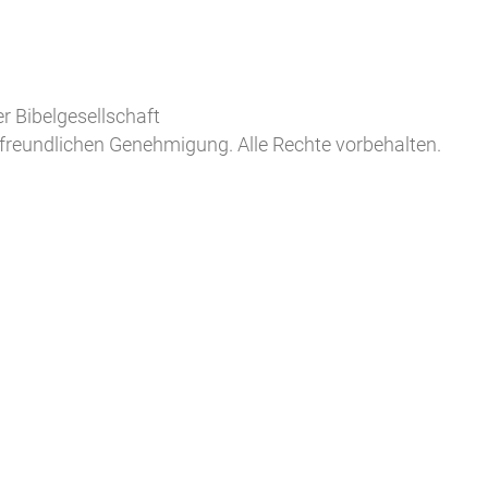
r Bibelgesellschaft
freundlichen Genehmigung. Alle Rechte vorbehalten.