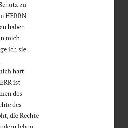
 Schutz zu
 dem HERRN
den haben
en mich


e ich sie.
n
mich hart
ERR ist
men des
chte des
ht, die Rechte
ondern leben