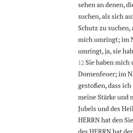
sehen an denen, di
suchen, als sich a
Schutz zu suchen, a
mich umringt; im 
umringt, ja, sie h
Sie haben mich u
12
Dornenfeuer; im N
gestoßen, dass ich 
meine Stärke und m
Jubels und des Hei
HERRN hat den Sie
des HERRN hat den