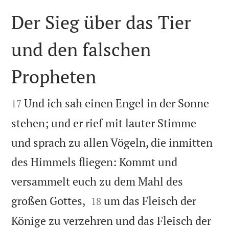
Der Sieg über das Tier
und den falschen
Propheten


Und ich sah einen Engel in der Sonne
17
stehen; und er rief mit lauter Stimme
und sprach zu allen Vögeln, die inmitten
des Himmels fliegen: Kommt und
versammelt euch zu dem Mahl des


großen Gottes,
um das Fleisch der
18
Könige zu verzehren und das Fleisch der