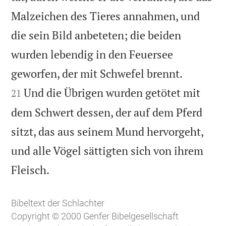
Malzeichen des Tieres annahmen, und
die sein Bild anbeteten; die beiden
wurden lebendig in den Feuersee


geworfen, der mit Schwefel brennt.
Und die Übrigen wurden getötet mit
21
dem Schwert dessen, der auf dem Pferd
sitzt, das aus seinem Mund hervorgeht,
und alle Vögel sättigten sich von ihrem

Fleisch.
Bibeltext der Schlachter
Copyright © 2000 Genfer Bibelgesellschaft