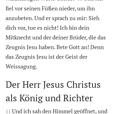
fiel vor seinen Füßen nieder, um ihn
anzubeten. Und er sprach zu mir: Sieh
dich vor, tue es nicht! Ich bin dein
Mitknecht und der deiner Brüder, die das
Zeugnis Jesu haben. Bete Gott an! Denn
das Zeugnis Jesu ist der Geist der

Weissagung.
Der Herr Jesus Christus
als König und Richter


Und ich sah den Himmel geöffnet, und
11