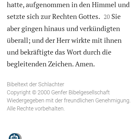
hatte, aufgenommen in den Himmel und


setzte sich zur Rechten Gottes.
Sie
20
aber gingen hinaus und verkündigten
überall; und der Herr wirkte mit ihnen
und bekräftigte das Wort durch die

begleitenden Zeichen. Amen.
Bibeltext der Schlachter
Copyright © 2000 Genfer Bibelgesellschaft
Wiedergegeben mit der freundlichen Genehmigung.
Alle Rechte vorbehalten.