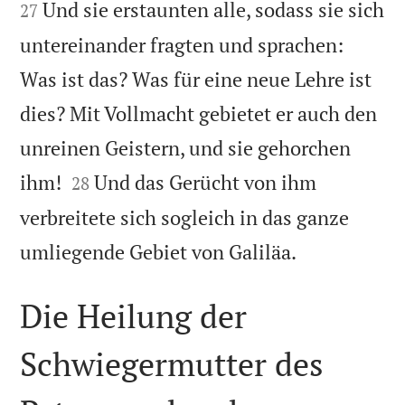
Und sie erstaunten alle, sodass sie sich
27
untereinander fragten und sprachen:
Was ist das? Was für eine neue Lehre ist
dies? Mit Vollmacht gebietet er auch den
unreinen Geistern, und sie gehorchen


ihm!
Und das Gerücht von ihm
28
verbreitete sich sogleich in das ganze

umliegende Gebiet von Galiläa.
Die Heilung der
Schwiegermutter des