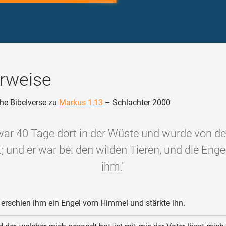
rweise
he Bibelverse zu
Markus 1,13
– Schlachter 2000
war 40 Tage dort in der Wüste und wurde von 
; und er war bei den wilden Tieren, und die Enge
ihm."
erschien ihm ein Engel vom Himmel und stärkte ihn.