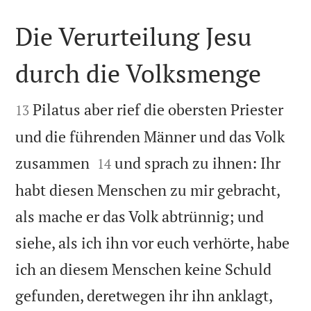
Die Verurteilung Jesu
durch die Volksmenge


Pilatus aber rief die obersten Priester
13
und die führenden Männer und das Volk


zusammen
und sprach zu ihnen: Ihr
14
habt diesen Menschen zu mir gebracht,
als mache er das Volk abtrünnig; und
siehe, als ich ihn vor euch verhörte, habe
ich an diesem Menschen keine Schuld


gefunden, deretwegen ihr ihn anklagt,