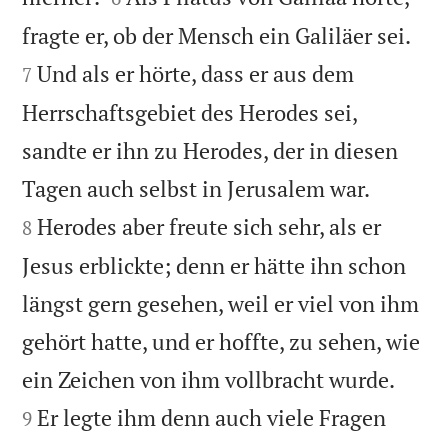


fragte er, ob der Mensch ein Galiläer sei.
Und als er hörte, dass er aus dem
7
Herrschaftsgebiet des Herodes sei,
sandte er ihn zu Herodes, der in diesen


Tagen auch selbst in Jerusalem war.
Herodes aber freute sich sehr, als er
8
Jesus erblickte; denn er hätte ihn schon
längst gern gesehen, weil er viel von ihm
gehört hatte, und er hoffte, zu sehen, wie


ein Zeichen von ihm vollbracht wurde.
Er legte ihm denn auch viele Fragen
9