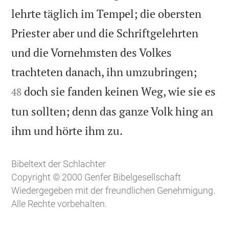
lehrte täglich im Tempel; die obersten
Priester aber und die Schriftgelehrten
und die Vornehmsten des Volkes


trachteten danach, ihn umzubringen;
doch sie fanden keinen Weg, wie sie es
48
tun sollten; denn das ganze Volk hing an

ihm und hörte ihm zu.
Bibeltext der Schlachter
Copyright © 2000 Genfer Bibelgesellschaft
Wiedergegeben mit der freundlichen Genehmigung.
Alle Rechte vorbehalten.