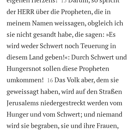
15
der HERR über die Propheten, die in
meinem Namen weissagen, obgleich ich
sie nicht gesandt habe, die sagen: »Es
wird weder Schwert noch Teuerung in
diesem Land geben!«: Durch Schwert und
Hungersnot sollen diese Propheten


umkommen!
Das Volk aber, dem sie
16
geweissagt haben, wird auf den Straßen
Jerusalems niedergestreckt werden vom
Hunger und vom Schwert; und niemand
wird sie begraben, sie und ihre Frauen,