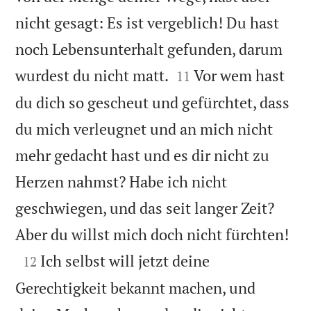
nicht gesagt: Es ist vergeblich! Du hast
noch Lebensunterhalt gefunden, darum


wurdest du nicht matt.
Vor wem hast
11
du dich so gescheut und gefürchtet, dass
du mich verleugnet und an mich nicht
mehr gedacht hast und es dir nicht zu
Herzen nahmst? Habe ich nicht
geschwiegen, und das seit langer Zeit?

Aber du willst mich doch nicht fürchten!

Ich selbst will jetzt deine
12
Gerechtigkeit bekannt machen, und