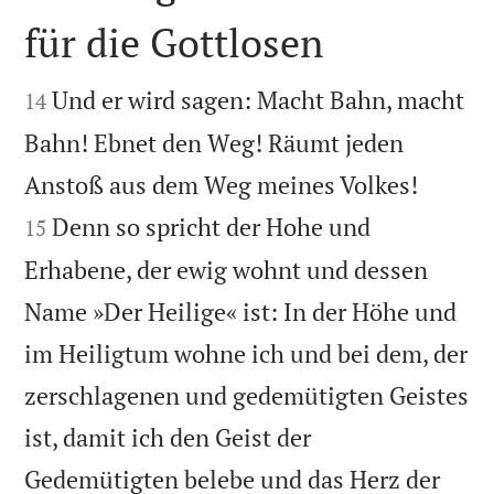
für die Gottlosen


Und er wird sagen: Macht Bahn, macht
14
Bahn! Ebnet den Weg! Räumt jeden


Anstoß aus dem Weg meines Volkes!
Denn so spricht der Hohe und
15
Erhabene, der ewig wohnt und dessen
Name »Der Heilige« ist: In der Höhe und
im Heiligtum wohne ich und bei dem, der
zerschlagenen und gedemütigten Geistes
ist, damit ich den Geist der
Gedemütigten belebe und das Herz der