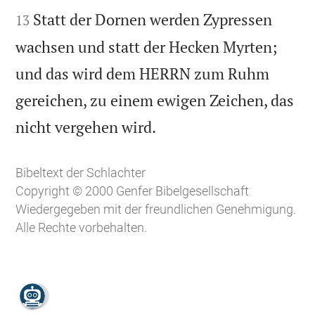
Statt der Dornen werden Zypressen
13
wachsen und statt der Hecken Myrten;
und das wird dem HERRN zum Ruhm
gereichen, zu einem ewigen Zeichen, das

nicht vergehen wird.
Bibeltext der Schlachter
Copyright © 2000 Genfer Bibelgesellschaft
Wiedergegeben mit der freundlichen Genehmigung.
Alle Rechte vorbehalten.