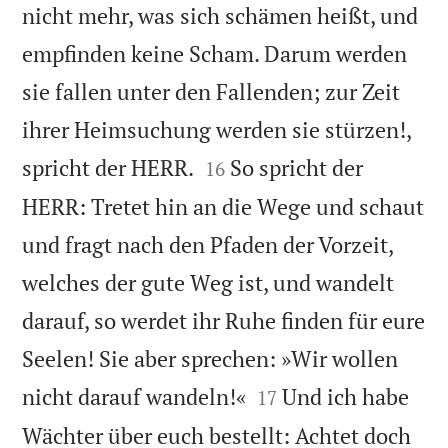
nicht mehr, was sich schämen heißt, und
empfinden keine Scham. Darum werden
sie fallen unter den Fallenden; zur Zeit
ihrer Heimsuchung werden sie stürzen!,


spricht der HERR.
So spricht der
16
HERR: Tretet hin an die Wege und schaut
und fragt nach den Pfaden der Vorzeit,
welches der gute Weg ist, und wandelt
darauf, so werdet ihr Ruhe finden für eure
Seelen! Sie aber sprechen: »Wir wollen


nicht darauf wandeln!«
Und ich habe
17
Wächter über euch bestellt: Achtet doch