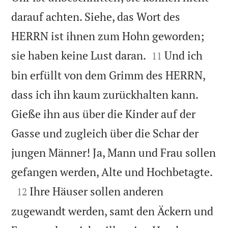
darauf achten. Siehe, das Wort des
HERRN ist ihnen zum Hohn geworden;


sie haben keine Lust daran.
Und ich
11
bin erfüllt von dem Grimm des HERRN,
dass ich ihn kaum zurückhalten kann.
Gieße ihn aus über die Kinder auf der
Gasse und zugleich über die Schar der
jungen Männer! Ja, Mann und Frau sollen

gefangen werden, Alte und Hochbetagte.

Ihre Häuser sollen anderen
12
zugewandt werden, samt den Äckern und