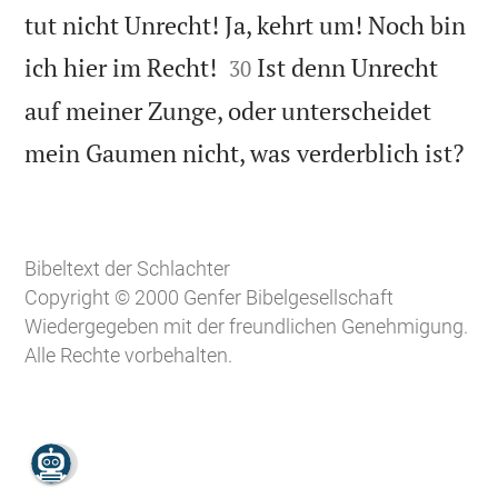
tut nicht Unrecht! Ja, kehrt um! Noch bin


ich hier im Recht!
Ist denn Unrecht
30
auf meiner Zunge, oder unterscheidet

mein Gaumen nicht, was verderblich ist?
Bibeltext der Schlachter
Copyright © 2000 Genfer Bibelgesellschaft
Wiedergegeben mit der freundlichen Genehmigung.
Alle Rechte vorbehalten.