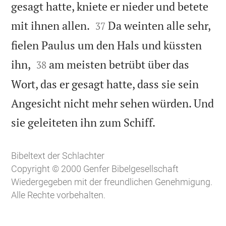
gesagt hatte, kniete er nieder und betete


mit ihnen allen.
Da weinten alle sehr,
37
fielen Paulus um den Hals und küssten


ihn,
am meisten betrübt über das
38
Wort, das er gesagt hatte, dass sie sein
Angesicht nicht mehr sehen würden. Und

sie geleiteten ihn zum Schiff.
Bibeltext der Schlachter
Copyright © 2000 Genfer Bibelgesellschaft
Wiedergegeben mit der freundlichen Genehmigung.
Alle Rechte vorbehalten.