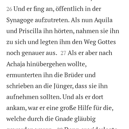
Und er fing an, öffentlich in der
26
Synagoge aufzutreten. Als nun Aquila
und Priscilla ihn hörten, nahmen sie ihn
zu sich und legten ihm den Weg Gottes


noch genauer aus.
Als er aber nach
27
Achaja hinübergehen wollte,
ermunterten ihn die Brüder und
schrieben an die Jünger, dass sie ihn
aufnehmen sollten. Und als er dort
ankam, war er eine große Hilfe für die,
welche durch die Gnade gläubig