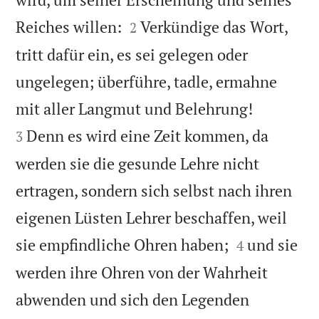


Reiches willen:
Verkündige das Wort,
2
tritt dafür ein, es sei gelegen oder
ungelegen; überführe, tadle, ermahne


mit aller Langmut und Belehrung!
Denn es wird eine Zeit kommen, da
3
werden sie die gesunde Lehre nicht
ertragen, sondern sich selbst nach ihren
eigenen Lüsten Lehrer beschaffen, weil


sie empfindliche Ohren haben;
und sie
4
werden ihre Ohren von der Wahrheit
abwenden und sich den Legenden