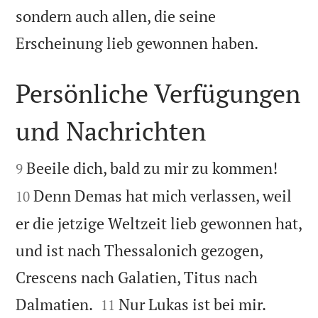
sondern auch allen, die seine

Erscheinung lieb gewonnen haben.
Persönliche Verfügungen
und Nachrichten




Beeile dich, bald zu mir zu kommen!
9
Denn Demas hat mich verlassen, weil
10
er die jetzige Weltzeit lieb gewonnen hat,
und ist nach Thessalonich gezogen,
Crescens nach Galatien, Titus nach


Dalmatien.
Nur Lukas ist bei mir.
11