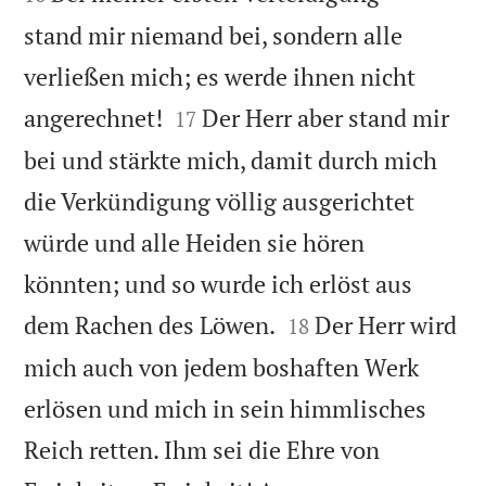
stand mir niemand bei, sondern alle
verließen mich; es werde ihnen nicht


angerechnet!
Der Herr aber stand mir
17
bei und stärkte mich, damit durch mich
die Verkündigung völlig ausgerichtet
würde und alle Heiden sie hören
könnten; und so wurde ich erlöst aus


dem Rachen des Löwen.
Der Herr wird
18
mich auch von jedem boshaften Werk
erlösen und mich in sein himmlisches
Reich retten. Ihm sei die Ehre von