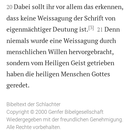
Dabei sollt ihr vor allem das erkennen,
20
dass keine Weissagung der Schrift von
[3]


eigenmächtiger Deutung ist.
Denn
21
niemals wurde eine Weissagung durch
menschlichen Willen hervorgebracht,
sondern vom Heiligen Geist getrieben
haben die heiligen Menschen Gottes

geredet.
Bibeltext der Schlachter
Copyright © 2000 Genfer Bibelgesellschaft
Wiedergegeben mit der freundlichen Genehmigung.
Alle Rechte vorbehalten.