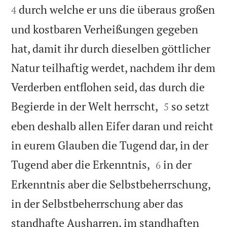
durch welche er uns die überaus großen
4
und kostbaren Verheißungen gegeben
hat, damit ihr durch dieselben göttlicher
Natur teilhaftig werdet, nachdem ihr dem
Verderben entflohen seid, das durch die


Begierde in der Welt herrscht,
so setzt
5
eben deshalb allen Eifer daran und reicht
in eurem Glauben die Tugend dar, in der


Tugend aber die Erkenntnis,
in der
6
Erkenntnis aber die Selbstbeherrschung,
in der Selbstbeherrschung aber das
standhafte Ausharren, im standhaften