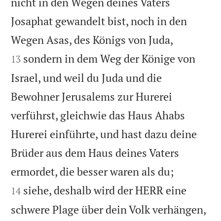
nicht in den Wegen deines Vaters
Josaphat gewandelt bist, noch in den


Wegen Asas, des Königs von Juda,
sondern in dem Weg der Könige von
13
Israel, und weil du Juda und die
Bewohner Jerusalems zur Hurerei
verführst, gleichwie das Haus Ahabs
Hurerei einführte, und hast dazu deine
Brüder aus dem Haus deines Vaters


ermordet, die besser waren als du;
siehe, deshalb wird der HERR eine
14
schwere Plage über dein Volk verhängen,