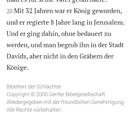
Mit 32 Jahren war er König geworden,
20
und er regierte 8 Jahre lang in Jerusalem.
Und er ging dahin, ohne bedauert zu
werden, und man begrub ihn in der Stadt
Davids, aber nicht in den Gräbern der

Könige.
Bibeltext der Schlachter
Copyright © 2000 Genfer Bibelgesellschaft
Wiedergegeben mit der freundlichen Genehmigung.
Alle Rechte vorbehalten.