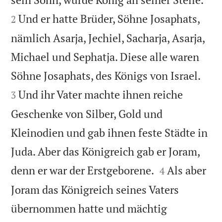
Und er hatte Brüder, Söhne Josaphats,
2
nämlich Asarja, Jechiel, Sacharja, Asarja,
Michael und Sephatja. Diese alle waren


Söhne Josaphats, des Königs von Israel.
Und ihr Vater machte ihnen reiche
3
Geschenke von Silber, Gold und
Kleinodien und gab ihnen feste Städte in
Juda. Aber das Königreich gab er Joram,


denn er war der Erstgeborene.
Als aber
4
Joram das Königreich seines Vaters
übernommen hatte und mächtig