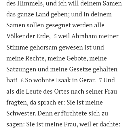
des Himmels, und ich will deinem Samen
das ganze Land geben; und in deinem
Samen sollen gesegnet werden alle


Völker der Erde,
weil Abraham meiner
5
Stimme gehorsam gewesen ist und
meine Rechte, meine Gebote, meine
Satzungen und meine Gesetze gehalten




hat!
So wohnte Isaak in Gerar.
Und
6
7
als die Leute des Ortes nach seiner Frau
fragten, da sprach er: Sie ist meine
Schwester. Denn er fürchtete sich zu
sagen: Sie ist meine Frau, weil er dachte: