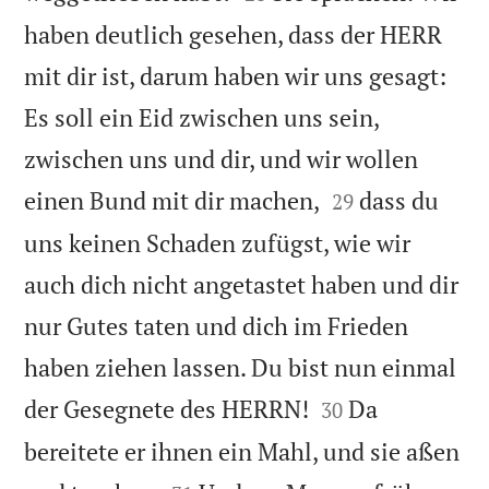
haben deutlich gesehen, dass der HERR
mit dir ist, darum haben wir uns gesagt:
Es soll ein Eid zwischen uns sein,
zwischen uns und dir, und wir wollen


einen Bund mit dir machen,
dass du
29
uns keinen Schaden zufügst, wie wir
auch dich nicht angetastet haben und dir
nur Gutes taten und dich im Frieden
haben ziehen lassen. Du bist nun einmal


der Gesegnete des HERRN!
Da
30
bereitete er ihnen ein Mahl, und sie aßen