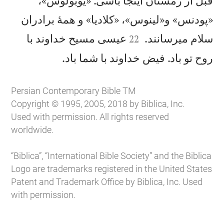
قبل از زمستان اينجا باشی. «یوبولوس»،
«پودنس» و«لينوس»، «كلاديا» و همهٔ برادران


سلام میرسانند.
عيسی مسيح خداوند با
22

روح تو باد. فيض خداوند با شما باد.
Persian Contemporary Bible TM
Copyright © 1995, 2005, 2018 by Biblica, Inc.
Used with permission. All rights reserved
worldwide.
“Biblica”, “International Bible Society” and the Biblica
Logo are trademarks registered in the United States
Patent and Trademark Office by Biblica, Inc. Used
with permission.