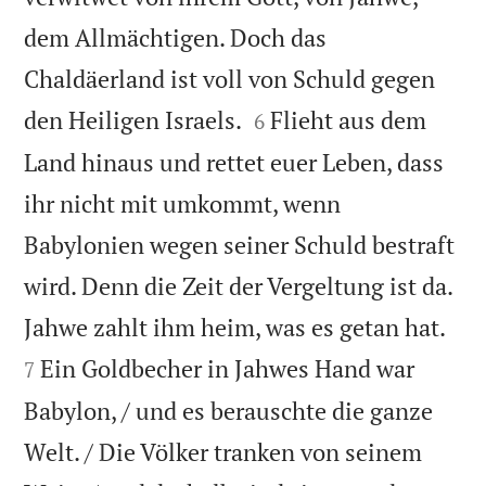
dem Allmächtigen. Doch das
Chaldäerland ist voll von Schuld gegen


den Heiligen Israels.
Flieht aus dem
6
Land hinaus und rettet euer Leben, dass
ihr nicht mit umkommt, wenn
Babylonien wegen seiner Schuld bestraft
wird. Denn die Zeit der Vergeltung ist da.


Jahwe zahlt ihm heim, was es getan hat.
Ein Goldbecher in Jahwes Hand war
7
Babylon, / und es berauschte die ganze
Welt. / Die Völker tranken von seinem