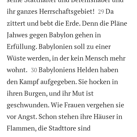


ihr ganzes Herrschaftsgebiet!
Da
29
zittert und bebt die Erde. Denn die Pläne
Jahwes gegen Babylon gehen in
Erfüllung. Babylonien soll zu einer
Wüste werden, in der kein Mensch mehr


wohnt.
Babyloniens Helden haben
30
den Kampf aufgegeben. Sie hocken in
ihren Burgen, und ihr Mut ist
geschwunden. Wie Frauen vergehen sie
vor Angst. Schon stehen ihre Häuser in
Flammen, die Stadttore sind