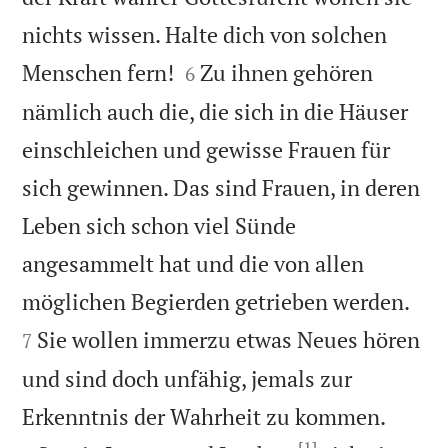
nichts wissen. Halte dich von solchen


Menschen fern!
Zu ihnen gehören
6
nämlich auch die, die sich in die Häuser
einschleichen und gewisse Frauen für
sich gewinnen. Das sind Frauen, in deren
Leben sich schon viel Sünde
angesammelt hat und die von allen


möglichen Begierden getrieben werden.
Sie wollen immerzu etwas Neues hören
7
und sind doch unfähig, jemals zur


Erkenntnis der Wahrheit zu kommen.