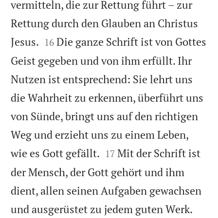
vermitteln, die zur Rettung führt – zur
Rettung durch den Glauben an Christus


Jesus.
Die ganze Schrift ist von Gottes
16
Geist gegeben und von ihm erfüllt. Ihr
Nutzen ist entsprechend: Sie lehrt uns
die Wahrheit zu erkennen, überführt uns
von Sünde, bringt uns auf den richtigen
Weg und erzieht uns zu einem Leben,


wie es Gott gefällt.
Mit der Schrift ist
17
der Mensch, der Gott gehört und ihm
dient, allen seinen Aufgaben gewachsen

und ausgerüstet zu jedem guten Werk.