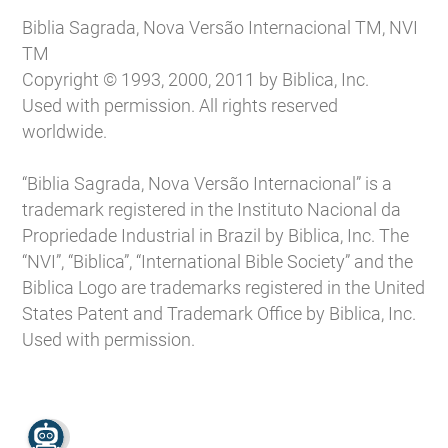
Biblia Sagrada, Nova Versão Internacional TM, NVI
TM
Copyright © 1993, 2000, 2011 by Biblica, Inc.
Used with permission. All rights reserved
worldwide.
“Biblia Sagrada, Nova Versão Internacional” is a
trademark registered in the Instituto Nacional da
Propriedade Industrial in Brazil by Biblica, Inc. The
“NVI”, “Biblica”, “International Bible Society” and the
Biblica Logo are trademarks registered in the United
States Patent and Trademark Office by Biblica, Inc.
Used with permission.