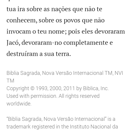
tua ira sobre as nações que não te
conhecem, sobre os povos que não
invocam o teu nome; pois eles devoraram
Jacó, devoraram-no completamente e

destruíram a sua terra.
Biblia Sagrada, Nova Versão Internacional TM, NVI
TM
Copyright © 1993, 2000, 2011 by Biblica, Inc.
Used with permission. All rights reserved
worldwide.
“Biblia Sagrada, Nova Versão Internacional” is a
trademark registered in the Instituto Nacional da