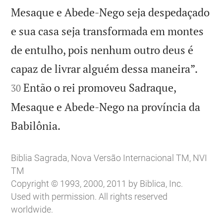
Mesaque e Abede-Nego seja despedaçado
e sua casa seja transformada em montes
de entulho, pois nenhum outro deus é


capaz de livrar alguém dessa maneira”.
Então o rei promoveu Sadraque,
30
Mesaque e Abede-Nego na província da

Babilônia.
Biblia Sagrada, Nova Versão Internacional TM, NVI
TM
Copyright © 1993, 2000, 2011 by Biblica, Inc.
Used with permission. All rights reserved
worldwide.