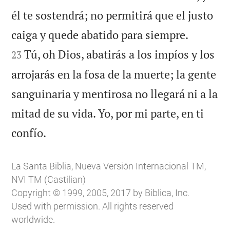
él te sostendrá; no permitirá que el justo


caiga y quede abatido para siempre.
Tú, oh Dios, abatirás a los impíos y los
23
arrojarás en la fosa de la muerte; la gente
sanguinaria y mentirosa no llegará ni a la
mitad de su vida. Yo, por mi parte, en ti

confío.
La Santa Biblia, Nueva Versión Internacional TM,
NVI TM (Castilian)
Copyright © 1999, 2005, 2017 by Biblica, Inc.
Used with permission. All rights reserved
worldwide.