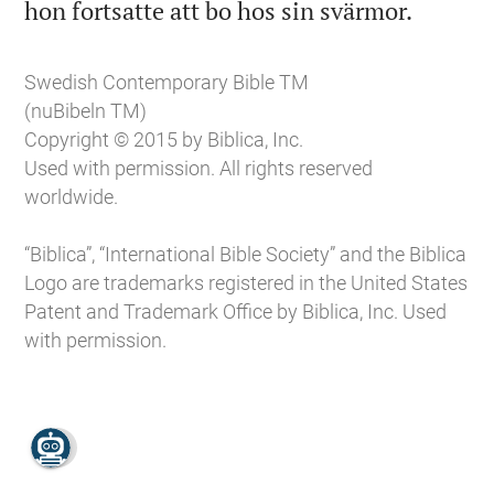

hon fortsatte att bo hos sin svärmor.
Swedish Contemporary Bible TM
(nuBibeln TM)
Copyright © 2015 by Biblica, Inc.
Used with permission. All rights reserved
worldwide.
“Biblica”, “International Bible Society” and the Biblica
Logo are trademarks registered in the United States
Patent and Trademark Office by Biblica, Inc. Used
with permission.