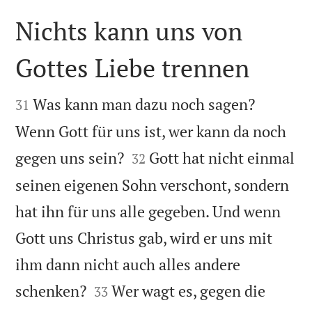
Nichts kann uns von
Gottes Liebe trennen


Was kann man dazu noch sagen?
31
Wenn Gott für uns ist, wer kann da noch


gegen uns sein?
Gott hat nicht einmal
32
seinen eigenen Sohn verschont, sondern
hat ihn für uns alle gegeben. Und wenn
Gott uns Christus gab, wird er uns mit
ihm dann nicht auch alles andere


schenken?
Wer wagt es, gegen die
33