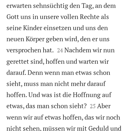
erwarten sehnsüchtig den Tag, an dem
Gott uns in unsere vollen Rechte als
seine Kinder einsetzen und uns den
neuen Körper geben wird, den er uns


versprochen hat.
Nachdem wir nun
24
gerettet sind, hoffen und warten wir
darauf. Denn wenn man etwas schon
sieht, muss man nicht mehr darauf
hoffen. Und was ist die Hoffnung auf


etwas, das man schon sieht?
Aber
25
wenn wir auf etwas hoffen, das wir noch
nicht sehen, müssen wir mit Geduld und