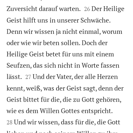


Zuversicht darauf warten.
Der Heilige
26
Geist hilft uns in unserer Schwäche.
Denn wir wissen ja nicht einmal, worum
oder wie wir beten sollen. Doch der
Heilige Geist betet für uns mit einem
Seufzen, das sich nicht in Worte fassen


lässt.
Und der Vater, der alle Herzen
27
kennt, weiß, was der Geist sagt, denn der
Geist bittet für die, die zu Gott gehören,


wie es dem Willen Gottes entspricht.
Und wir wissen, dass für die, die Gott
28