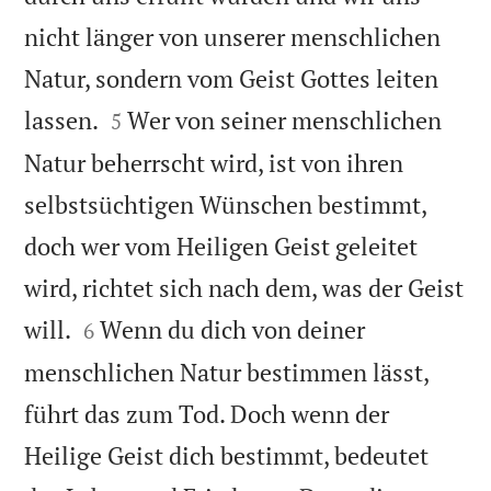
nicht länger von unserer menschlichen
Natur, sondern vom Geist Gottes leiten


lassen.
Wer von seiner menschlichen
5
Natur beherrscht wird, ist von ihren
selbstsüchtigen Wünschen bestimmt,
doch wer vom Heiligen Geist geleitet
wird, richtet sich nach dem, was der Geist


will.
Wenn du dich von deiner
6
menschlichen Natur bestimmen lässt,
führt das zum Tod. Doch wenn der
Heilige Geist dich bestimmt, bedeutet