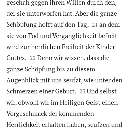
geschah gegen ihren Willen durch den,
der sie unterworfen hat. Aber die ganze


Schöpfung hofft auf den Tag,
an dem
21
sie von Tod und Vergänglichkeit befreit
wird zur herrlichen Freiheit der Kinder


Gottes.
Denn wir wissen, dass die
22
ganze Schöpfung bis zu diesem
Augenblick mit uns seufzt, wie unter den


Schmerzen einer Geburt.
Und selbst
23
wir, obwohl wir im Heiligen Geist einen
Vorgeschmack der kommenden
Herrlichkeit erhalten haben, seufzen und