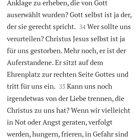
Anklage zu erheben, die von Gott
auserwählt wurden? Gott selbst ist ja der,


der sie gerecht spricht.
Wer sollte uns
34
verurteilen? Christus Jesus selbst ist ja
für uns gestorben. Mehr noch, er ist der
Auferstandene. Er sitzt auf dem
Ehrenplatz zur rechten Seite Gottes und


tritt für uns ein.
Kann uns noch
35
irgendetwas von der Liebe trennen, die
Christus zu uns hat? Wenn wir vielleicht
in Not oder Angst geraten, verfolgt
werden, hungern, frieren, in Gefahr sind