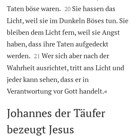


Taten böse waren.
Sie hassen das
20
Licht, weil sie im Dunkeln Böses tun. Sie
bleiben dem Licht fern, weil sie Angst
haben, dass ihre Taten aufgedeckt


werden.
Wer sich aber nach der
21
Wahrheit ausrichtet, tritt ans Licht und
jeder kann sehen, dass er in

Verantwortung vor Gott handelt.«
Johannes der Täufer
bezeugt Jesus