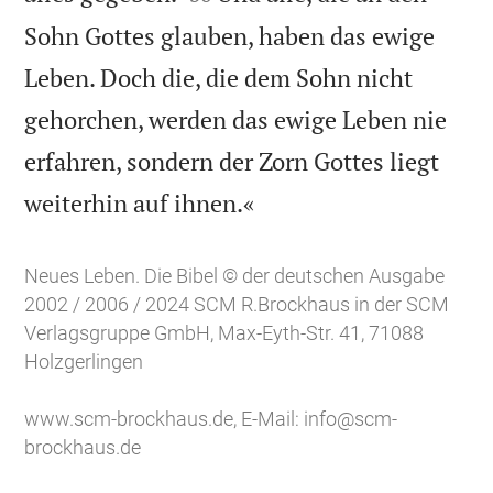
Sohn Gottes glauben, haben das ewige
Leben. Doch die, die dem Sohn nicht
gehorchen, werden das ewige Leben nie
erfahren, sondern der Zorn Gottes liegt

weiterhin auf ihnen.«
Neues Leben. Die Bibel © der deutschen Ausgabe
2002 / 2006 / 2024 SCM R.Brockhaus in der SCM
Verlagsgruppe GmbH, Max-Eyth-Str. 41, 71088
Holzgerlingen
www.scm-brockhaus.de
, E-Mail:
info@scm-
brockhaus.de