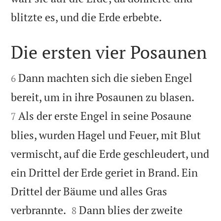

blitzte es, und die Erde erbebte.
Die ersten vier Posaunen


Dann machten sich die sieben Engel
6


bereit, um in ihre Posaunen zu blasen.
Als der erste Engel in seine Posaune
7
blies, wurden Hagel und Feuer, mit Blut
vermischt, auf die Erde geschleudert, und
ein Drittel der Erde geriet in Brand. Ein
Drittel der Bäume und alles Gras


verbrannte.
Dann blies der zweite
8