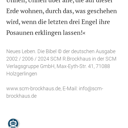
Erde wohnen, durch das, was geschehen
wird, wenn die letzten drei Engel ihre

Posaunen erklingen lassen!«
Neues Leben. Die Bibel © der deutschen Ausgabe
2002 / 2006 / 2024 SCM R.Brockhaus in der SCM
Verlagsgruppe GmbH, Max-Eyth-Str. 41, 71088
Holzgerlingen
www.scm-brockhaus.de
, E-Mail:
info@scm-
brockhaus.de