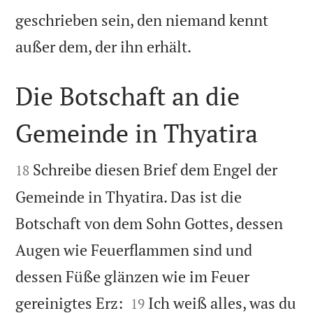
geschrieben sein, den niemand kennt

außer dem, der ihn erhält.
Die Botschaft an die
Gemeinde in Thyatira


Schreibe diesen Brief dem Engel der
18
Gemeinde in Thyatira. Das ist die
Botschaft von dem Sohn Gottes, dessen
Augen wie Feuerflammen sind und
dessen Füße glänzen wie im Feuer


gereinigtes Erz:
Ich weiß alles, was du
19