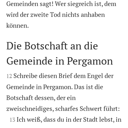
Gemeinden sagt! Wer siegreich ist, dem
wird der zweite Tod nichts anhaben

können.
Die Botschaft an die
Gemeinde in Pergamon


Schreibe diesen Brief dem Engel der
12
Gemeinde in Pergamon. Das ist die
Botschaft dessen, der ein

zweischneidiges, scharfes Schwert führt:

Ich weiß, dass du in der Stadt lebst, in
13