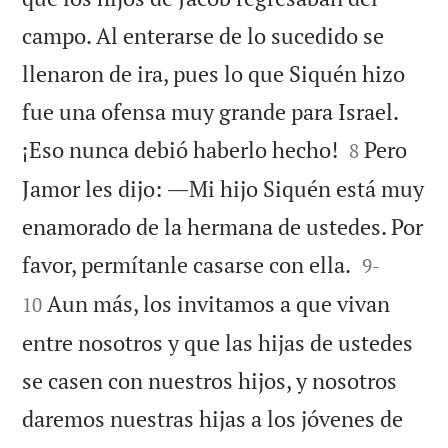
campo. Al enterarse de lo sucedido se
llenaron de ira, pues lo que Siquén hizo
fue una ofensa muy grande para Israel.


¡Eso nunca debió haberlo hecho!
Pero
8
Jamor les dijo: ―Mi hijo Siquén está muy
enamorado de la hermana de ustedes. Por


favor, permítanle casarse con ella.
9
-
Aun más, los invitamos a que vivan
10
entre nosotros y que las hijas de ustedes
se casen con nuestros hijos, y nosotros
daremos nuestras hijas a los jóvenes de