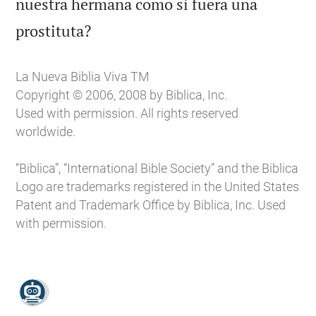
nuestra hermana como si fuera una

prostituta?
La Nueva Biblia Viva TM
Copyright © 2006, 2008 by Biblica, Inc.
Used with permission. All rights reserved
worldwide.
“Biblica”, “International Bible Society” and the Biblica
Logo are trademarks registered in the United States
Patent and Trademark Office by Biblica, Inc. Used
with permission.