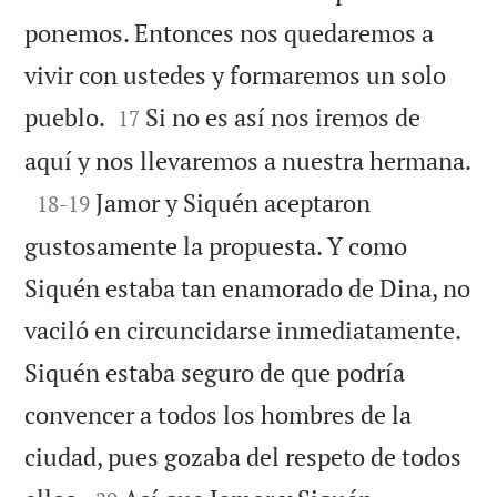
ponemos. Entonces nos quedaremos a
vivir con ustedes y formaremos un solo


pueblo.
Si no es así nos iremos de
17

aquí y nos llevaremos a nuestra hermana.

Jamor y Siquén aceptaron
18
-
19
gustosamente la propuesta. Y como
Siquén estaba tan enamorado de Dina, no
vaciló en circuncidarse inmediatamente.
Siquén estaba seguro de que podría
convencer a todos los hombres de la
ciudad, pues gozaba del respeto de todos