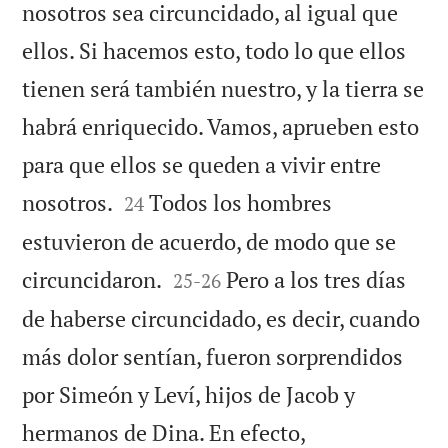
nosotros sea circuncidado, al igual que
ellos. Si hacemos esto, todo lo que ellos
tienen será también nuestro, y la tierra se
habrá enriquecido. Vamos, aprueben esto
para que ellos se queden a vivir entre


nosotros.
Todos los hombres
24
estuvieron de acuerdo, de modo que se


circuncidaron.
Pero a los tres días
25
-
26
de haberse circuncidado, es decir, cuando
más dolor sentían, fueron sorprendidos
por Simeón y Leví, hijos de Jacob y
hermanos de Dina. En efecto,