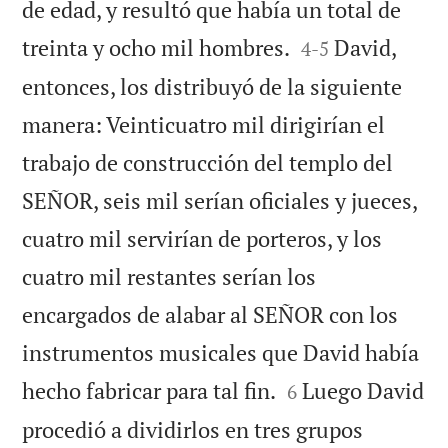
de edad, y resultó que había un total de


treinta y ocho mil hombres.
David,
4
-
5
entonces, los distribuyó de la siguiente
manera: Veinticuatro mil dirigirían el
trabajo de construcción del templo del
SEÑOR, seis mil serían oficiales y jueces,
cuatro mil servirían de porteros, y los
cuatro mil restantes serían los
encargados de alabar al SEÑOR con los
instrumentos musicales que David había


hecho fabricar para tal fin.
Luego David
6
procedió a dividirlos en tres grupos