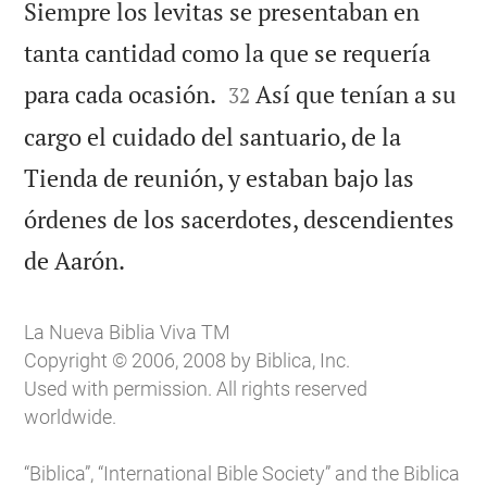
Siempre los levitas se presentaban en
tanta cantidad como la que se requería


para cada ocasión.
Así que tenían a su
32
cargo el cuidado del santuario, de la
Tienda de reunión, y estaban bajo las
órdenes de los sacerdotes, descendientes

de Aarón.
La Nueva Biblia Viva TM
Copyright © 2006, 2008 by Biblica, Inc.
Used with permission. All rights reserved
worldwide.
“Biblica”, “International Bible Society” and the Biblica